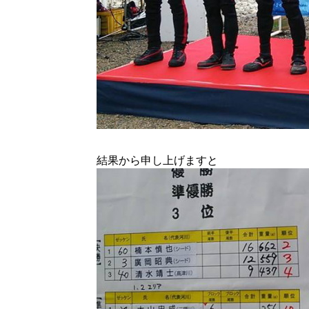
結果から申し上げますと