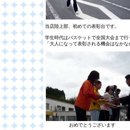
当店陸上部、初めての表彰台です。
学生時代はバスケットで全国大会まで行
「大人になって表彰される機会はなかなか無
おめでとうございます