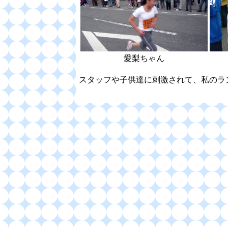
愛梨ちゃん
スタッフや子供達に刺激されて、私のラ